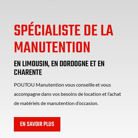
SPÉCIALISTE DE LA
MANUTENTION
EN LIMOUSIN, EN DORDOGNE ET EN
CHARENTE
POUTOU Manutention vous conseille et vous
accompagne dans vos besoins de location et l’achat
de matériels de manutention d’occasion.
EN SAVOIR PLUS