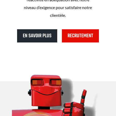
niveau d’exigence pour satisfaire notre
clientèle.
EN SAVOIR PLUS
RECRUTEMENT