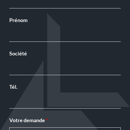
Prénom
Société
Tél.
Votre demande
*