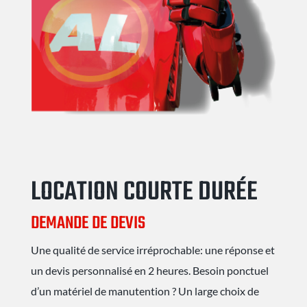
LOCATION COURTE DURÉE
DEMANDE DE DEVIS
Une qualité de service irréprochable: une réponse et
un devis personnalisé en 2 heures. Besoin ponctuel
d’un matériel de manutention ?
Un large choix de