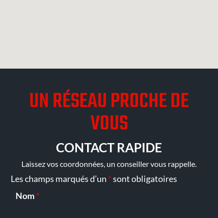
UN RÉSEAU PROCHE DE
VOUS
CONTACT RAPIDE
Laissez vos coordonnées, un conseiller vous rappelle.
Les champs marqués d’un
*
sont obligatoires
Nom
*