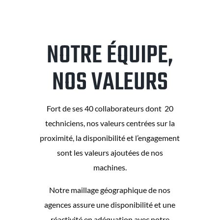
NOTRE ÉQUIPE,
NOS VALEURS
Fort de ses 40 collaborateurs dont 20
techniciens, nos valeurs centrées sur la
proximité, la disponibilité et l’engagement
sont les valeurs ajoutées de nos
machines.
Notre maillage géographique de nos
agences assure une disponibilité et une
réactivité en adéquation avec notre