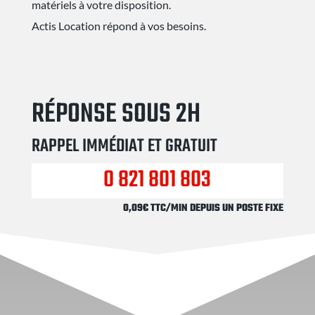
matériels à votre disposition.
Actis Location répond à vos besoins.
RÉPONSE SOUS 2H
RAPPEL IMMÉDIAT ET GRATUIT
0 821 801 803
0,09€ TTC/MIN DEPUIS UN POSTE FIXE