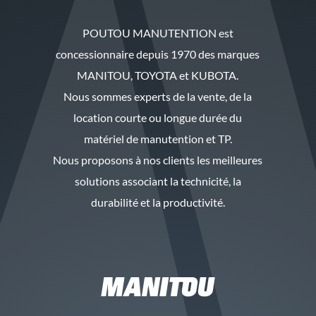
POUTOU MANUTENTION est
concessionnaire depuis 1970 des marques
MANITOU, TOYOTA et KUBOTA.
Nous sommes experts de la vente, de la
location courte ou longue durée du
matériel de manutention et TP.
Nous proposons à nos clients les meilleures
solutions associant la technicité, la
durabilité et la productivité.