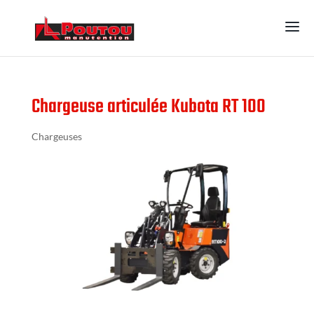
Chargeuse articulée Kubota RT 100
Chargeuses