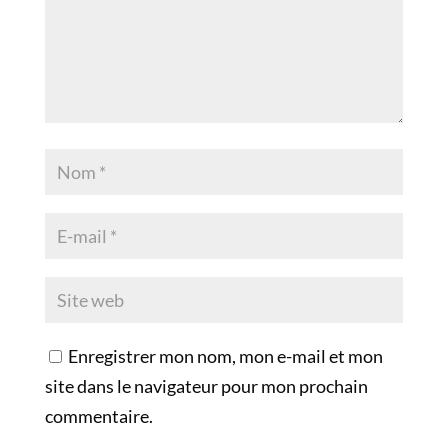
Enregistrer mon nom, mon e-mail et mon
site dans le navigateur pour mon prochain
commentaire.