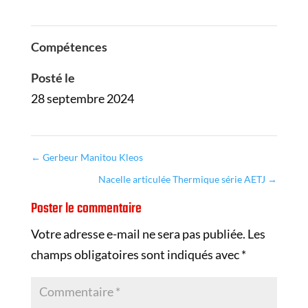
Compétences
Posté le
28 septembre 2024
←
Gerbeur Manitou Kleos
Nacelle articulée Thermique série AETJ
→
Poster le commentaire
Votre adresse e-mail ne sera pas publiée.
Les
champs obligatoires sont indiqués avec
*